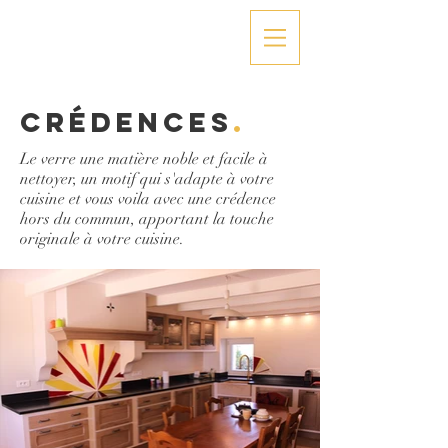
Crédences
.
Le verre une matière noble et facile à
nettoyer, un motif qui s'adapte à votre
cuisine et vous voila avec une crédence
hors du commun, apportant la touche
originale à votre cuisine.