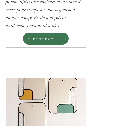
parmi différentes couleurs et textures de
verre pour composer une suspension
unique, composée de huit pièces
totalement personnalisables.
Je reserve