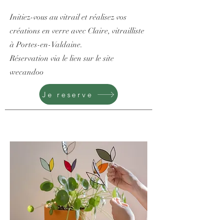
Initiez-vous au vitrail et réalisez vos
créations en verre avec Claire, vitrailliste
à Portes-en-Valdaine.
Réservation via le lien sur le site
wecandoo
Je reserve