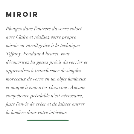
Miroir
Plongez dans l’univers du verre coloré
avec Claire et réalisez votre propre
miroir en vitrail grâce à la technique
Tiffany. Pendant 4 heures, vous
découvrirez les gestes précis du verrier et
apprendrez à transformer de simples
morceaux de verre en un objet lumineux
et unique à emporter chez vous. Aucune
compétence préalable n’est nécessaire,
juste l’envie de créer et de laisser entrer
la lumière dans votre intérieur.
Je reserve