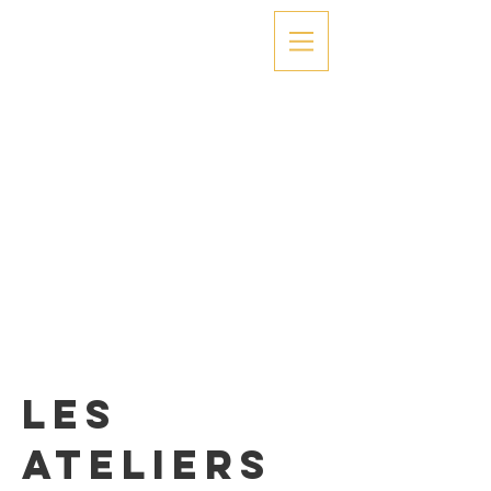
Les
Ateliers