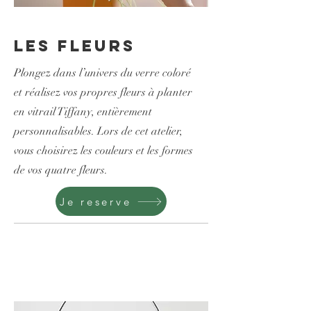
Les Fleurs
Plongez dans l’univers du verre coloré
et réalisez vos propres fleurs à planter
en vitrail Tiffany, entièrement
personnalisables. Lors de cet atelier,
vous choisirez les couleurs et les formes
de vos quatre fleurs.
Je reserve