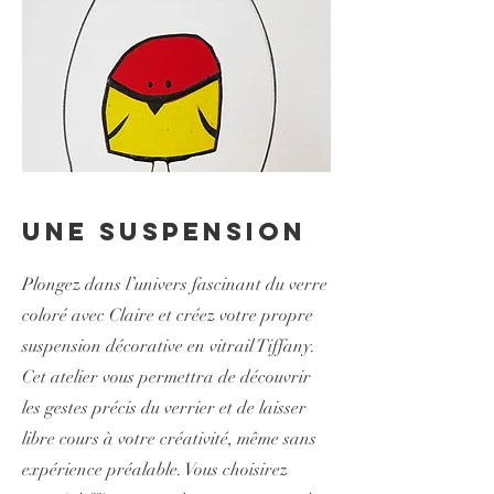
Une Suspension
Plongez dans l’univers fascinant du verre
coloré avec Claire et créez votre propre
suspension décorative en vitrail Tiffany.
Cet atelier vous permettra de découvrir
les gestes précis du verrier et de laisser
libre cours à votre créativité, même sans
expérience préalable. Vous choisirez